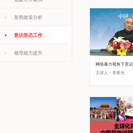
形势政策分析
意识形态工作
领导能力提升
网络暴力视角下意识
主讲人：李希光