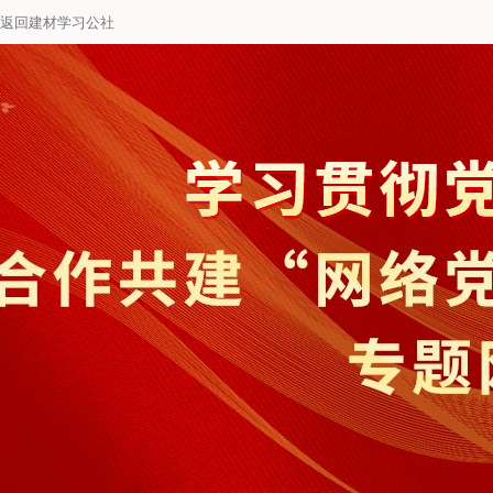
返回建材学习公社