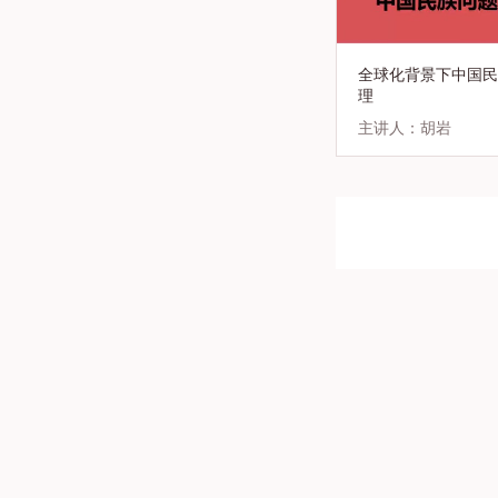
全球化背景下中国民
理
主讲人：胡岩